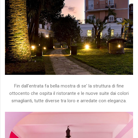
Fin dall'entrata fa bella mostra di se' la struttura di fine
ottocento che ospita il ristorante e le nuove suite dai colori
smaglianti, tutte diverse tra loro e arredate con eleganza.