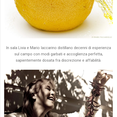
In sala Livia e Mario Iaccarino distillano decenni di esperienza
sul campo con modi garbati e accoglienza perfetta,
sapientemente dosata fra discrezione e affabilità.