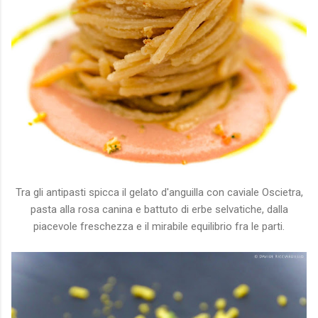
Tra gli antipasti spicca il gelato d'anguilla con caviale Oscietra,
pasta alla rosa canina e battuto di erbe selvatiche, dalla
piacevole freschezza e il mirabile equilibrio fra le parti.