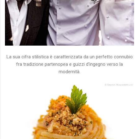
La sua cifra stilistica è caratterizzata da un perfetto connubio
fra tradizione partenopea e guizzi d'ingegno verso la
modernità.