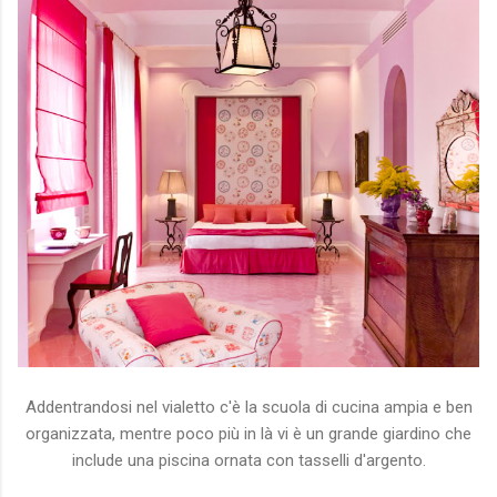
Addentrandosi nel vialetto c'è la scuola di cucina ampia e ben
organizzata, mentre poco più in là vi è un grande giardino che
include una piscina ornata con tasselli d'argento.