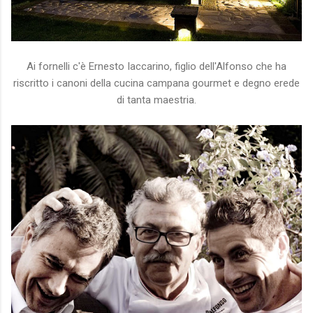
Ai fornelli c'è Ernesto Iaccarino, figlio dell'Alfonso che ha
riscritto i canoni della cucina campana gourmet e degno erede
di tanta maestria.