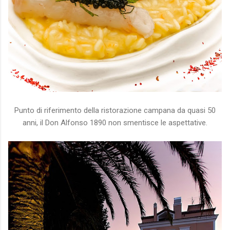
Punto di riferimento della ristorazione campana da quasi 50
anni, il Don Alfonso 1890 non smentisce le aspettative.