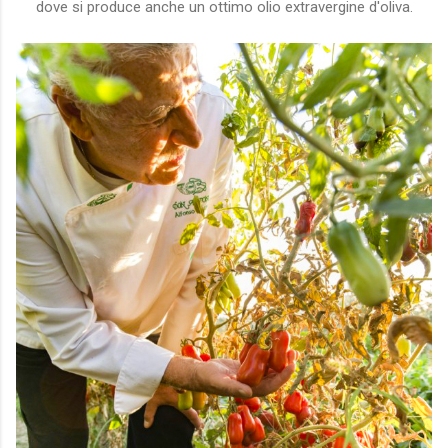
dove si produce anche un ottimo olio extravergine d'oliva.