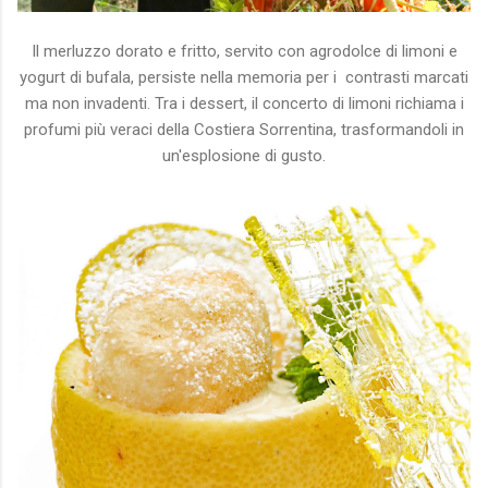
Il merluzzo dorato e fritto, servito con agrodolce di limoni e
yogurt di bufala, persiste nella memoria per i contrasti marcati
ma non invadenti. Tra i dessert, il concerto di limoni richiama i
profumi più veraci della Costiera Sorrentina, trasformandoli in
un'esplosione di gusto.