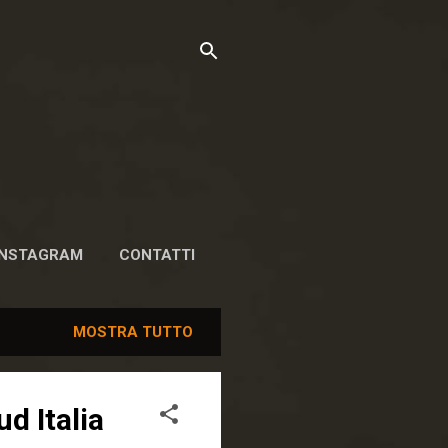
INSTAGRAM
CONTATTI
MOSTRA TUTTO
d Italia