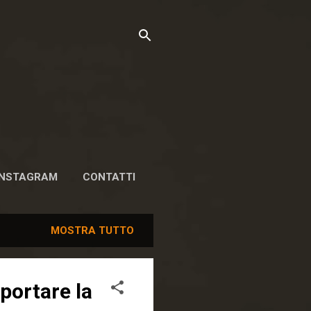
INSTAGRAM
CONTATTI
MOSTRA TUTTO
portare la