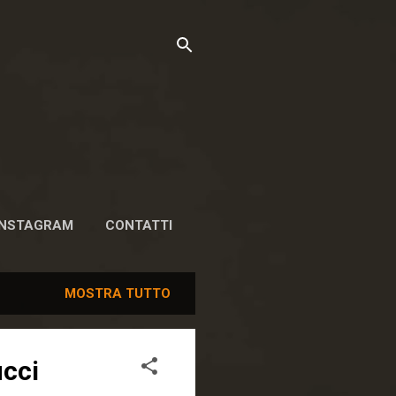
INSTAGRAM
CONTATTI
MOSTRA TUTTO
ucci