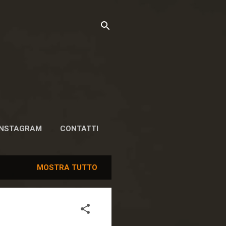
INSTAGRAM
CONTATTI
MOSTRA TUTTO