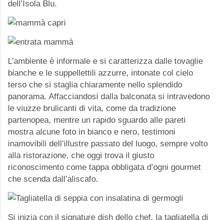
dell’Isola Blu.
L’ambiente è informale e si caratterizza dalle tovaglie
bianche e le suppellettili azzurre, intonate col cielo
terso che si staglia chiaramente nello splendido
panorama. Affacciandosi dalla balconata si intravedono
le viuzze brulicanti di vita, come da tradizione
partenopea, mentre un rapido sguardo alle pareti
mostra alcune foto in bianco e nero, testimoni
inamovibili dell’illustre passato del luogo, sempre volto
alla ristorazione, che oggi trova il giusto
riconoscimento come tappa obbligata d’ogni gourmet
che scenda dall’aliscafo.
Si inizia con il signature dish dello chef, la tagliatella di