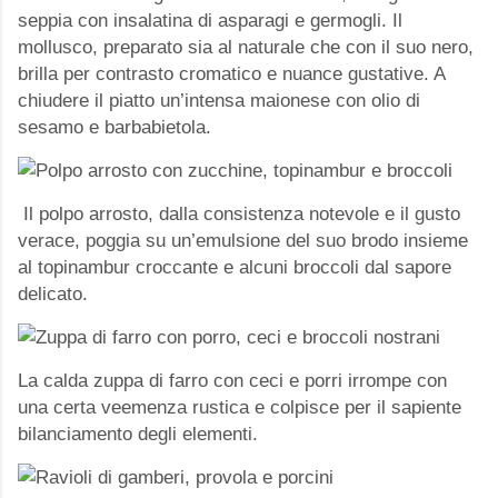
seppia con insalatina di asparagi e germogli. Il
mollusco, preparato sia al naturale che con il suo nero,
brilla per contrasto cromatico e nuance gustative. A
chiudere il piatto un’intensa maionese con olio di
sesamo e barbabietola.
Il polpo arrosto, dalla consistenza notevole e il gusto
verace, poggia su un’emulsione del suo brodo insieme
al topinambur croccante e alcuni broccoli dal sapore
delicato.
La calda zuppa di farro con ceci e porri irrompe con
una certa veemenza rustica e colpisce per il sapiente
bilanciamento degli elementi.