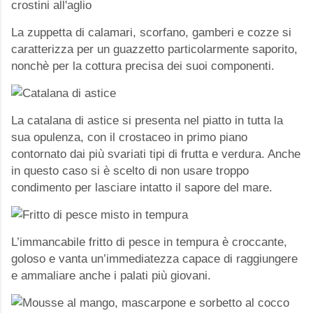
La zuppetta di calamari, scorfano, gamberi e cozze si
caratterizza per un guazzetto particolarmente saporito,
nonchè per la cottura precisa dei suoi componenti.
La catalana di astice si presenta nel piatto in tutta la
sua opulenza, con il crostaceo in primo piano
contornato dai più svariati tipi di frutta e verdura. Anche
in questo caso si è scelto di non usare troppo
condimento per lasciare intatto il sapore del mare.
L’immancabile fritto di pesce in tempura è croccante,
goloso e vanta un’immediatezza capace di raggiungere
e ammaliare anche i palati più giovani.