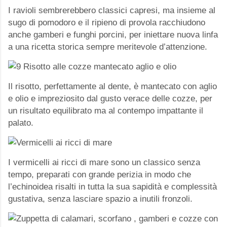
I ravioli sembrerebbero classici capresi, ma insieme al
sugo di pomodoro e il ripieno di provola racchiudono
anche gamberi e funghi porcini, per iniettare nuova linfa
a una ricetta storica sempre meritevole d’attenzione.
Il risotto, perfettamente al dente, è mantecato con aglio
e olio e impreziosito dal gusto verace delle cozze, per
un risultato equilibrato ma al contempo impattante il
palato.
I vermicelli ai ricci di mare sono un classico senza
tempo, preparati con grande perizia in modo che
l’echinoidea risalti in tutta la sua sapidità e complessità
gustativa, senza lasciare spazio a inutili fronzoli.