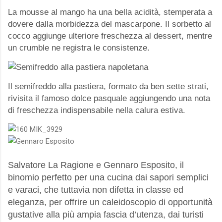
La mousse al mango ha una bella acidità, stemperata a
dovere dalla morbidezza del mascarpone. Il sorbetto al
cocco aggiunge ulteriore freschezza al dessert, mentre
un crumble ne registra le consistenze.
Il semifreddo alla pastiera, formato da ben sette strati,
rivisita il famoso dolce pasquale aggiungendo una nota
di freschezza indispensabile nella calura estiva.
Salvatore La Ragione e Gennaro Esposito, il
binomio perfetto per una cucina dai sapori semplici
e varaci, che tuttavia non difetta in classe ed
eleganza, per offrire un caleidoscopio di opportunità
gustative alla più ampia fascia d’utenza, dai turisti