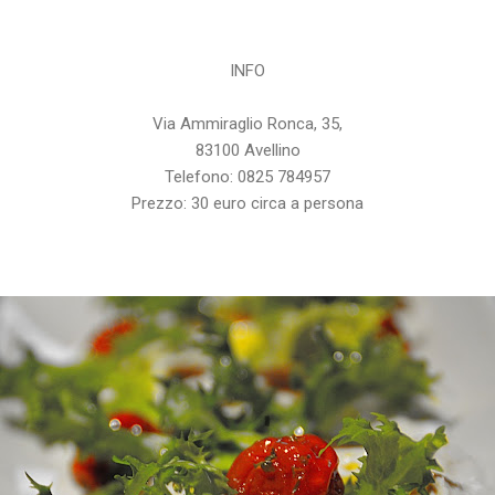
INFO
Via Ammiraglio Ronca, 35,
83100 Avellino
Telefono: 0825 784957
Prezzo: 30 euro circa a persona