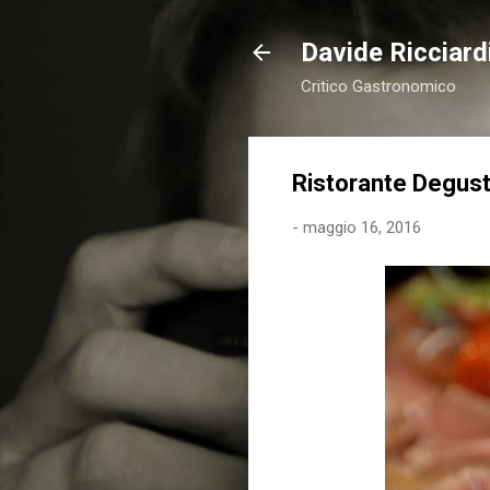
Davide Ricciardi
Critico Gastronomico
Ristorante Degust
-
maggio 16, 2016