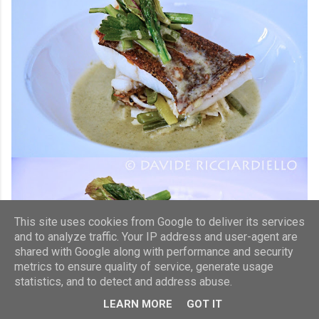
This site uses cookies from Google to deliver its services
and to analyze traffic. Your IP address and user-agent are
shared with Google along with performance and security
metrics to ensure quality of service, generate usage
statistics, and to detect and address abuse.
LEARN MORE
GOT IT