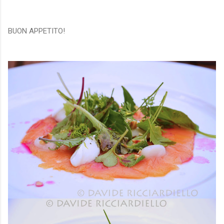
BUON APPETITO!