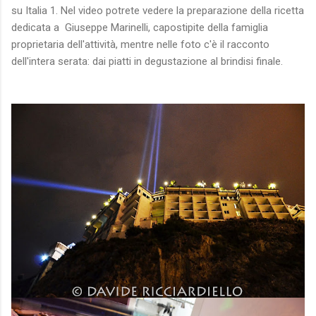
su Italia 1. Nel video potrete vedere la preparazione della ricetta
dedicata a Giuseppe Marinelli, capostipite della famiglia
proprietaria dell'attività, mentre nelle foto c'è il racconto
dell'intera serata: dai piatti in degustazione al brindisi finale.