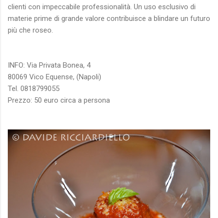
clienti con impeccabile professionalità. Un uso esclusivo di
materie prime di grande valore contribuisce a blindare un futuro
più che roseo.
INFO: Via Privata Bonea, 4
80069 Vico Equense, (Napoli)
Tel. 0818799055
Prezzo: 50 euro circa a persona