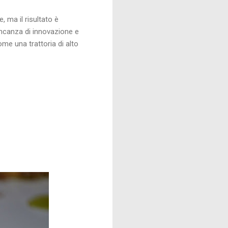
 ma il risultato è
ancanza di innovazione e
ome una trattoria di alto