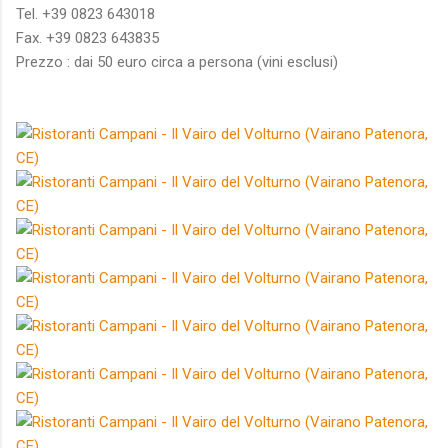
Tel. +39 0823 643018
Fax. +39 0823 643835
Prezzo : dai 50 euro circa a persona (vini esclusi)