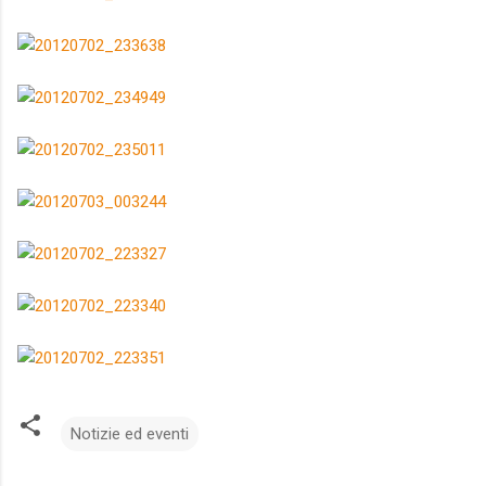
Notizie ed eventi