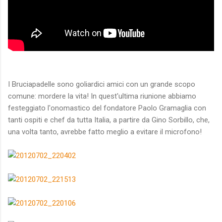
I Bruciapadelle sono goliardici amici con un grande scopo
comune: mordere la vita! In quest'ultima riunione abbiamo
festeggiato l'onomastico del fondatore Paolo Gramaglia con
tanti ospiti e chef da tutta Italia, a partire da Gino Sorbillo, che,
una volta tanto, avrebbe fatto meglio a evitare il microfono!