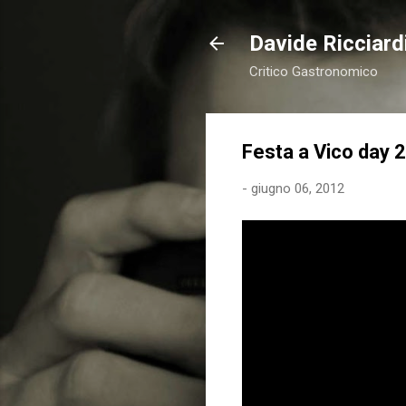
Davide Ricciardi
Critico Gastronomico
Festa a Vico day 2
-
giugno 06, 2012