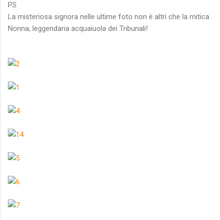
PS
La misteriosa signora nelle ultime foto non è altri che la mitica
Nonna, leggendaria acquaiuola dei Tribunali!