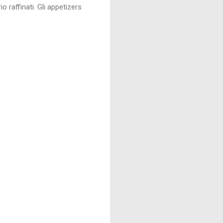
o raffinati. Gli appetizers