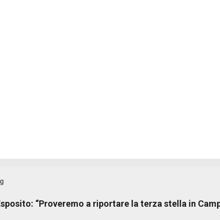
og
sposito: “Proveremo a riportare la terza stella in Cam