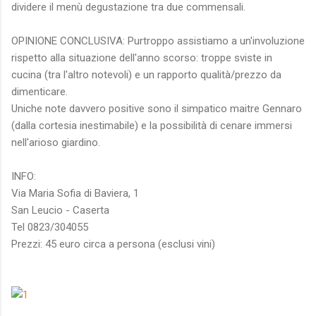
dividere il menù degustazione tra due commensali.
OPINIONE CONCLUSIVA: Purtroppo assistiamo a un'involuzione
rispetto alla situazione dell'anno scorso: troppe sviste in
cucina (tra l'altro notevoli) e un rapporto qualità/prezzo da
dimenticare.
Uniche note davvero positive sono il simpatico maitre Gennaro
(dalla cortesia inestimabile) e la possibilità di cenare immersi
nell'arioso giardino.
INFO:
Via Maria Sofia di Baviera, 1
San Leucio - Caserta
Tel 0823/304055
Prezzi: 45 euro circa a persona (esclusi vini)