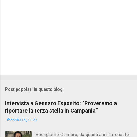
Post popolari in questo blog
Intervista a Gennaro Esposito: “Proveremo a
riportare la terza stella in Campania”
-
febbraio 09, 2020
Buongiorno Gennaro, da quanti anni fai questo