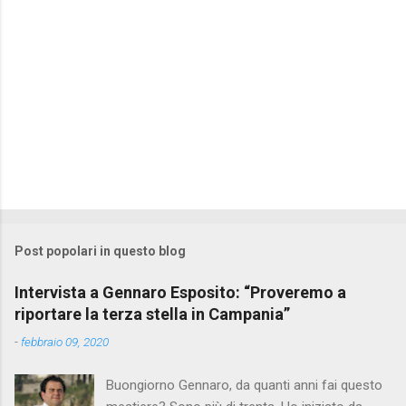
Post popolari in questo blog
Intervista a Gennaro Esposito: “Proveremo a
riportare la terza stella in Campania”
-
febbraio 09, 2020
Buongiorno Gennaro, da quanti anni fai questo